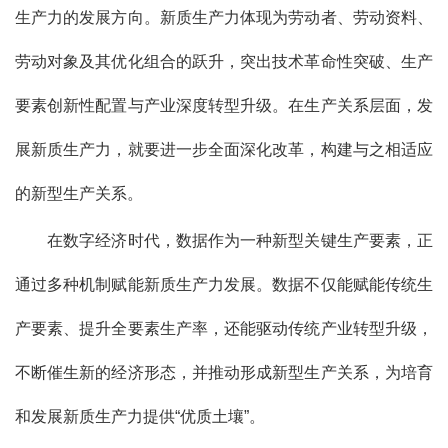
生产力的发展方向。新质生产力体现为劳动者、劳动资料、
劳动对象及其优化组合的跃升，突出技术革命性突破、生产
要素创新性配置与产业深度转型升级。在生产关系层面，发
展新质生产力，就要进一步全面深化改革，构建与之相适应
的新型生产关系。
在数字经济时代，数据作为一种新型关键生产要素，正
通过多种机制赋能新质生产力发展。数据不仅能赋能传统生
产要素、提升全要素生产率，还能驱动传统产业转型升级，
不断催生新的经济形态，并推动形成新型生产关系，为培育
和发展新质生产力提供“优质土壤”。