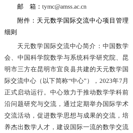
邮 箱：
tymc@amss.ac.cn
附件：天元数学国际交流中心项目管理
细则
天元数学国际交流中心简介：中国数学
会、中国科学院数学与系统科学研究院、昆
明市三方在昆明市宜良县共建的天元数学国
际交流中心（以下简称“中心”），2023年7月
正式启动运行。中心致力于推动数学学科前
沿问题研究与交流，通过定期举办国际学术
交流活动，促进数学思想与成果的交流，培
养杰出数学人才，建设国际一流的数学交流