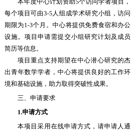
本年度中心计划资助5个访问学者项目，
每个项目可由3-5人组成学术研究小组，访问
期限为1-3个月。中心将提供免费食宿和办公
设施。项目申请需提交小组研究计划及成员
简历等信息。
项目重点支持期望在中心潜心研究的杰
出青年数学学者，中心将提供良好的工作环
境和基础设施，助力取得突破性成果。
三、申请要求
1.
申请方式
本项目采用在线申请方式，请申请人通