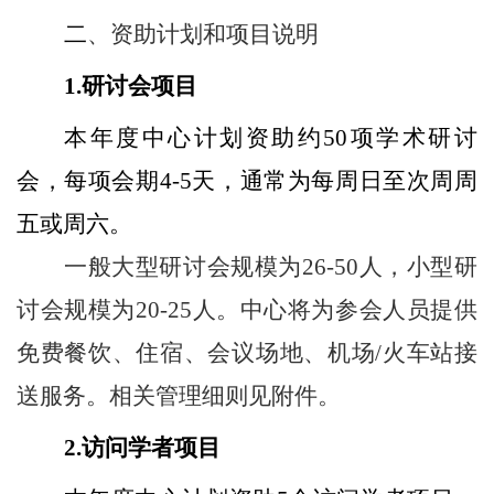
二
、资助计划和项目说明
1.
研讨会项目
本年度中心计划资助约50项学术研讨
会，每项会期4-5天，通常为每周日至次周周
五或周六。
一般大型研讨会规模为26-50人，小型研
讨会规模为20-25人。中心将为参会人员提供
免费餐饮、住宿、会议场地、机场/火车站接
送服务。相关管理细则见附件。
2.
访问学者项目