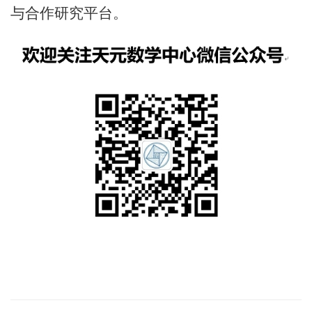
与合作研究平台。