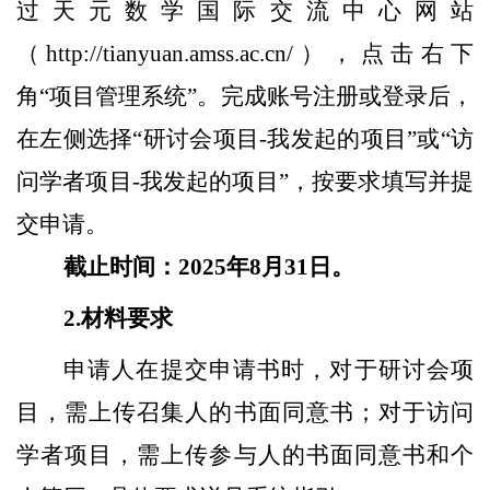
过天元数学国际交流中心网站
（http://tianyuan.amss.ac.cn/），点击右下
角“项目管理系统”。完成账号注册或登录后，
在左侧选择“研讨会项目-我发起的项目”或“访
问学者项目-我发起的项目”，按要求填写并提
交申请。
截止时间：2025年8月31日。
2.
材料要求
申请人在提交申请书时，对于研讨会项
目，需上传召集人的书面同意书；对于访问
学者项目，需上传参与人的书面同意书和个