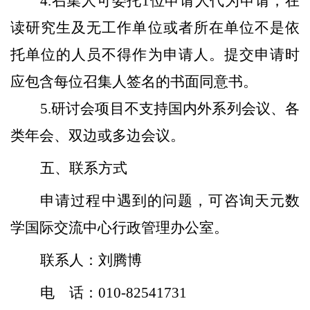
4.
召集人可委托1位申请人代为申请，在
读研究生及无工作单位或者所在单位不是依
托单位的人员不得作为申请人。提交申请时
应包含每位召集人签名的书面同意书。
5.
研讨会项目不支持国内外系列会议、各
类年会、双边或多边会议。
五、联系方式
申请过程中遇到的问题，可咨询天元数
学国际交流中心行政管理办公室。
联系人：刘腾博
电 话：010-82541731