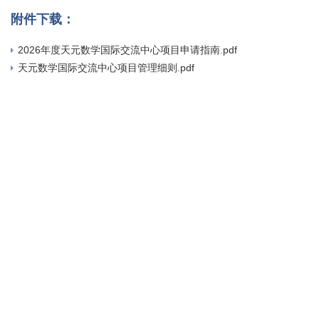
附件下载：
2026年度天元数学国际交流中心项目申请指南.pdf
天元数学国际交流中心项目管理细则.pdf