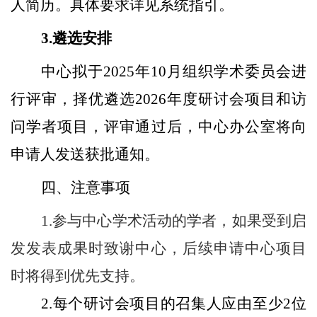
人简历。具体要求详见系统指引。
3.
遴选安排
中心拟于2025年10月组织学术委员会进
行评审，择优遴选2026年度研讨会项目和访
问学者项目，评审通过后，中心办公室将向
申请人发送获批通知。
四、注意事项
1.
参与中心学术活动的学者，如果受到启
发发表成果时致谢中心，后续申请中心项目
时将得到优先支持。
2.
每个研讨会项目的召集人应由至少2位