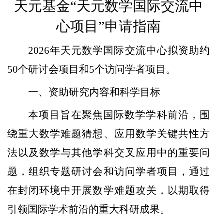
天元基金“天元数学国际交流中
心项目”申请指南
2026
年天元数学国际交流中心拟资助约
50个研讨会项目和5个访问学者项目。
一、资助研究内容和科学目标
本项目旨在聚焦国际数学学科前沿，围
绕重大数学难题猜想、应用数学关键共性方
法以及数学与其他学科交叉应用中的重要问
题，组织专题研讨会和访问学者项目，通过
在封闭环境中开展数学难题攻关，以期取得
引领国际学术前沿的重大科研成果。