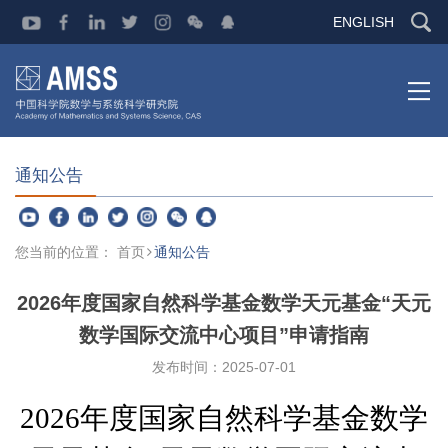
ENGLISH
通知公告
您当前的位置：
首页
通知公告
2026年度国家自然科学基金数学天元基金“天元
数学国际交流中心项目”申请指南
发布时间：2025-07-01
2026
年度国家自然科学基金数学