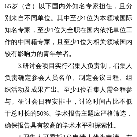
65岁（含）以下国内外知名专家担任，且分
别来自不同单位。其中至少1位为本领域国际
知名专家，至少1位为全职在国内依托单位工
作的中国籍专家，且至少1位为相关领域国内
较有影响力的青年学者。
3.
研讨会项目实行召集人负责制，召集人
负责确定参会人员名单、制定会议日程、组
织活动及成果产出。至少1位召集人需全程参
与。研讨会日程安排中，讨论时间占比不低
于总时长的50%。学术报告主题应严格筛选，
确保报告具有较高的学术水平和探索性。