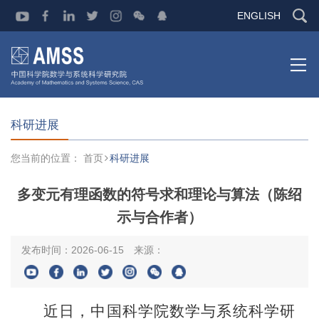
ENGLISH
科研进展
您当前的位置：
首页
科研进展
多变元有理函数的符号求和理论与算法（陈绍
示与合作者）
发布时间：2026-06-15
来源：
近日，中国科学院数学与系统科学研