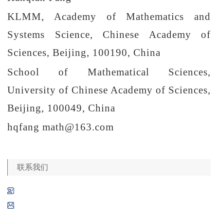
KLMM, Academy of Mathematics and
Systems Science, Chinese Academy of
Sciences, Beijing, 100190, China
School of Mathematical Sciences,
University of Chinese Academy of Sciences,
Beijing, 100049, China
hqfang math@163.com
联系我们