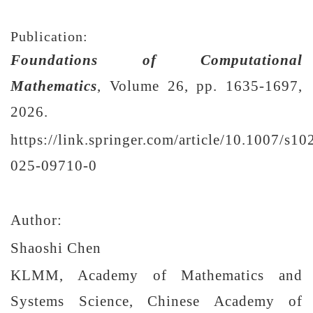
Publication:
Foundations of Computational
Mathematics
, Volume 26, pp. 1635-1697,
2026.
https://link.springer.com/article/10.1007/s10
025-09710-0
Author:
Shaoshi Chen
KLMM, Academy of Mathematics and
Systems Science, Chinese Academy of