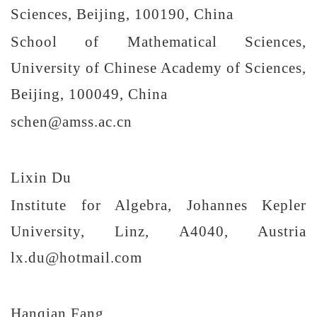
Sciences, Beijing, 100190, China
School of Mathematical Sciences,
University of Chinese Academy of Sciences,
Beijing, 100049, China
schen@amss.ac.cn
Lixin Du
Institute for Algebra, Johannes Kepler
University, Linz, A4040, Austria
lx.du@hotmail.com
Hanqian Fang