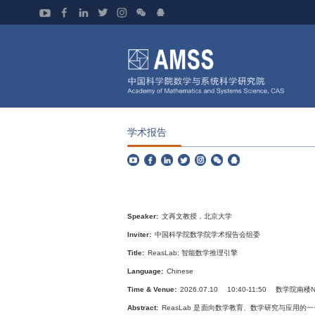
学术报告
Speaker:
文再文教授，北京大学
Inviter:
中国科学院数学院学术报告会组委
Title:
ReasLab:
智能数学推理引擎
Language:
Chinese
Time & Venue:
2026.07.10 10:40-11:50 数学
Abstract:
ReasLab 是面向数学教育、数学研究与应用