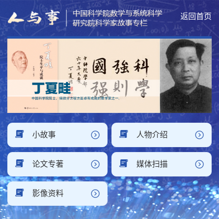
返回首页
小故事
人物介绍
论文专著
媒体扫描
影像资料