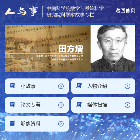
返回首页
小故事
人物介绍
论文专著
媒体扫描
影像资料