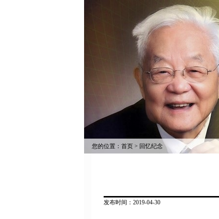
您的位置：
首页
>
回忆纪念
发布时间：2019-04-30