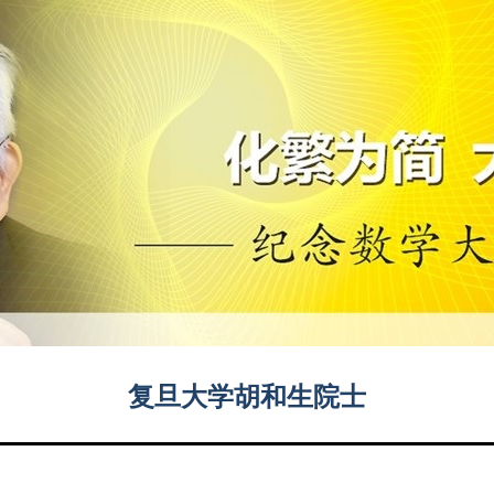
复旦大学胡和生院士