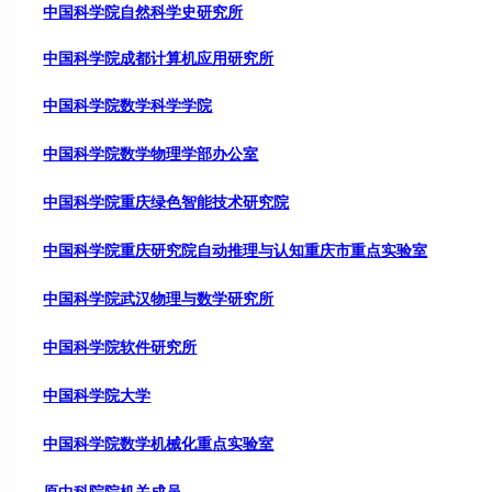
中国科学院自然科学史研究所
中国科学院成都计算机应用研究所
中国科学院数学科学学院
中国科学院数学物理学部办公室
中国科学院重庆绿色智能技术研究院
中国科学院重庆研究院自动推理与认知重庆市重点实验室
中国科学院武汉物理与数学研究所
中国科学院软件研究所
中国科学院大学
中国科学院数学机械化重点实验室