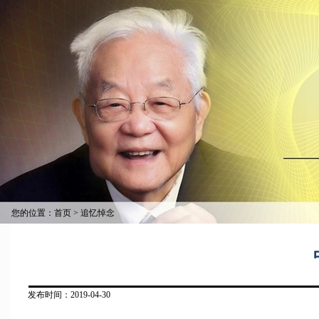
您的位置：
首页
>
追忆悼念
发布时间：2019-04-30