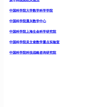
原中科院院机关成员
中国科学院大学数学科学学院
中国科学院晨兴数学中心
中国科学院上海生命科学研究院
中国科学院吴文俊数学重点实验室
中国科学院科技战略咨询研究院