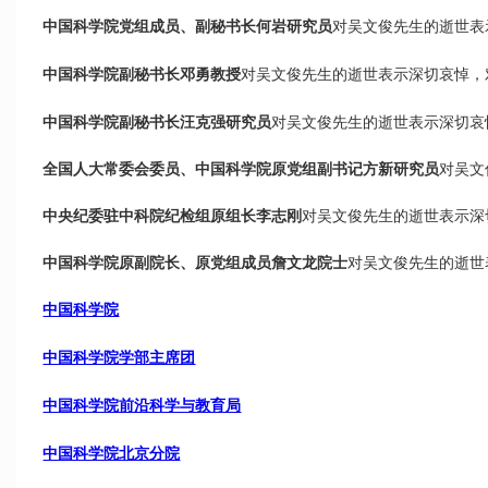
中国科学院党组成员、副秘书长何岩研究员
对吴文俊先生的逝世表
中国科学院副秘书长邓勇教
授
对吴文俊先生的逝世表示深切哀悼，
中国科学院副秘书长汪克
强研究员
对吴文俊先生的逝世表示深切哀
全国人大常委会委员、中国科学院原党组副书记方新研究员
对吴文
中央纪委驻中科院纪检组原组长李志刚
对吴文俊先生的逝世表示深
中国科学院原副院长、原党组成员詹文龙院士
对吴文俊先生的逝世
中国科学院
中国科学院学部主席团
中国科学院前沿科学与教育局
中国科学院北京分院