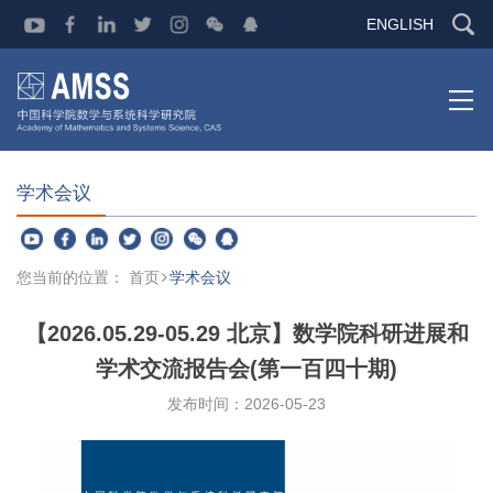
ENGLISH
学术会议
您当前的位置：
首页
学术会议
【2026.05.29-05.29 北京】数学院科研进展和
学术交流报告会(第一百四十期)
发布时间：
2026-05-23