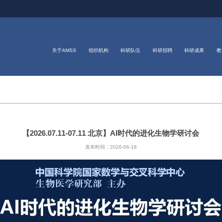
关于AMSS
组织机构
科研队伍
科研招聘
科研成果
教
【2026.07.11-07.11 北京】AI时代的进化生物学研讨会
发布时间：
2026-06-18