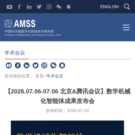
ENGLISH
学术会议
您当前的位置：
首页
学术会议
【2026.07.06-07.06 北京&腾讯会议】数学机械
化智能体成果发布会
发布时间：
2026-07-02