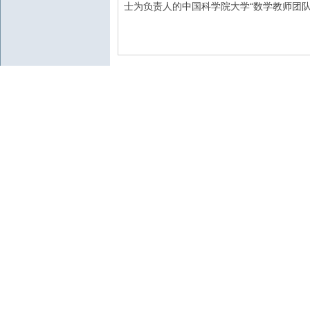
“
士为负责人的中国科学院大学
数学教师团