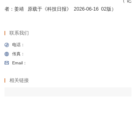
（记
者：姜靖
原载于《科技日报》
2026-06-16 02
版）
联系我们
电话：
传真：
Email：
相关链接